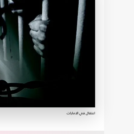
اعتقال في الامارات