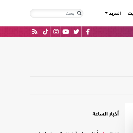
يت
المزيد
أخبار الساعة