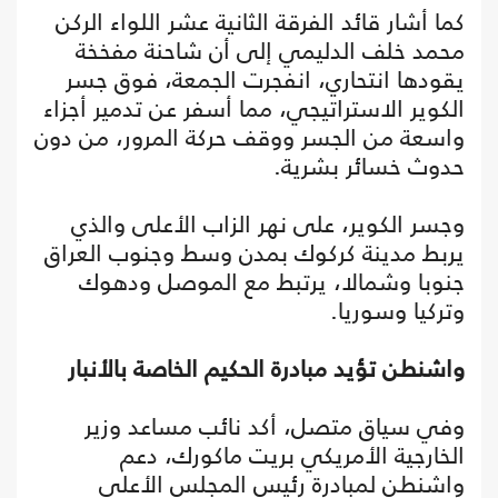
كما أشار قائد الفرقة الثانية عشر اللواء الركن
محمد خلف الدليمي إلى أن شاحنة مفخخة
يقودها انتحاري، انفجرت الجمعة، فوق جسر
الكوير الاستراتيجي، مما أسفر عن تدمير أجزاء
واسعة من الجسر ووقف حركة المرور، من دون
حدوث خسائر بشرية.
وجسر الكوير، على نهر الزاب الأعلى والذي
يربط مدينة كركوك بمدن وسط وجنوب العراق
جنوبا وشمالا، يرتبط مع الموصل ودهوك
وتركيا وسوريا.
واشنطن تؤيد مبادرة الحكيم الخاصة بالأنبار
وفي سياق متصل، أكد نائب مساعد وزير
الخارجية الأمريكي بريت ماكورك، دعم
واشنطن لمبادرة رئيس المجلس الأعلى