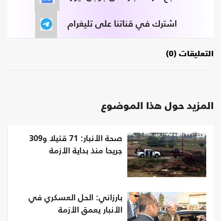
اشترك في قناتنا على تليغرام
التعليقات (0)
المزيد حول هذا الموضوع
صحة الأنبار: 71 قتيلا و309
جريحا منذ بداية الأزمة
بارزاني: الحل العسكري في
الأنبار يعمق الأزمة