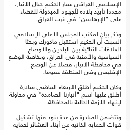
الإسلامي العراقي عمار الحكيم حيال الأنبار،
مجددا تأييد بلاده للجهود المبذولة للقضاء
على "الإرهابيين" في غرب العراق.
وذكر بيان لمكتب المجلس الأعلى الإسلامي
السبت أن الحكيم استقبل ماكورك وبحثا
العلاقات الثنائية بين البلدين والأوضاع
السياسية والأمنية في العراق، وبخاصة الوضع
في محافظة الأنبار، فضلا عن الوضع
الإقليمي وفي المنطقة عموما.
وكان الحكيم أطلق الأربعاء الماضي مبادرة
أطلق عليها اسم "أنبارنا الصامدة" في محاولة
لإنهاء الأزمة الحالية بالمحافظة.
وتتضمن المبادرة من عدة بنود منها تشكيل
قوات الحماية الذاتية من أبناء العشائر لحماية