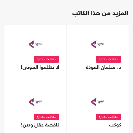
المزيد من هذا الكاتب
مقالات مختارة
مقالات مختارة
د. سلمان العودة
لا تظلموا الموتى!
مقالات مختارة
مقالات مختارة
كوكب
ناقصة عقل ودين!