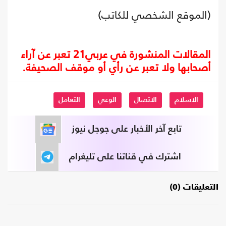
(الموقع الشخصي للكاتب)
المقالات المنشورة في عربي21 تعبر عن آراء
أصحابها ولا تعبر عن رأي أو موقف الصحيفة.
الاسلام
الاتصال
الوعي
التعامل
تابع آخر الأخبار على جوجل نيوز
اشترك في قناتنا على تليغرام
التعليقات (0)