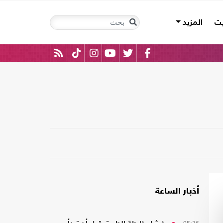
يت
المزيد
أخبار الساعة