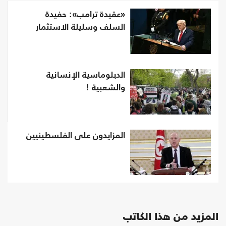
«عقيدة ترامب»: حفيدة
السلف وسليلة الاستثمار
الدبلوماسية الإنسانية
والشعبية !
المزايدون على الفلسطينيين
المزيد من هذا الكاتب