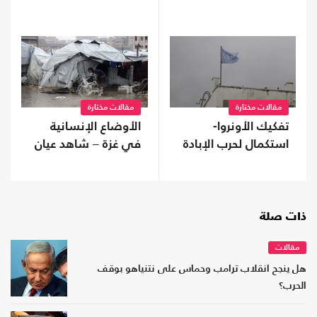
مقالات مختارة
مقالات مختارة
تفكيك الأونروا-
الأوضاع الإنسانية
استكمال لحرب الإبادة
في غزة – شاهد عيان
ذات صلة
مقالات
هل ينجح انقلاب ترامب وحماس على نتنياهو بوقف
الحرب؟