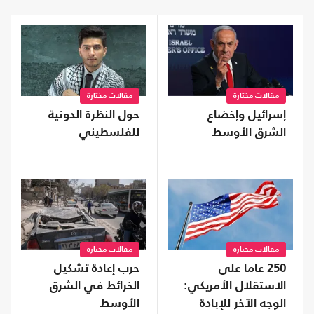
مقالات مختارة
مقالات مختارة
إسرائيل وإخضاع
حول النظرة الدونية
الشرق الأوسط
للفلسطيني
مقالات مختارة
مقالات مختارة
250 عاما على
حرب إعادة تشكيل
الاستقلال الأمريكي:
الخرائط في الشرق
الوجه الآخر للإبادة
الأوسط