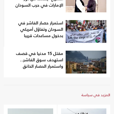
الإمارات في حرب السودان
استمرار حصار الفاشر في
السودان وتفاؤل أمريكي
بدخول مساعدات قريبا
مقتل 15 مدنيا في قصف
استهدف سوق الفاشر..
واستمرار الحصار الخانق
المزيد في سياسة