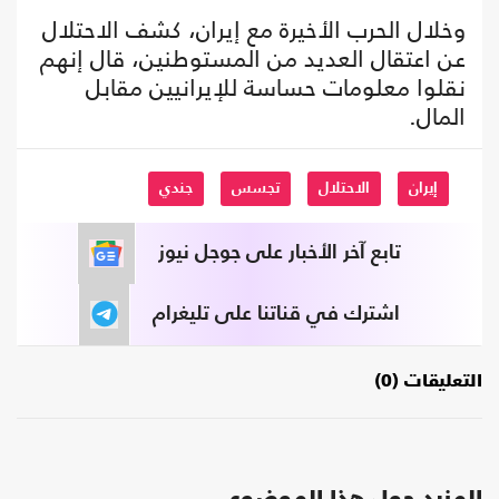
وخلال الحرب الأخيرة مع إيران، كشف الاحتلال
عن اعتقال العديد من المستوطنين، قال إنهم
نقلوا معلومات حساسة للإيرانيين مقابل
المال.
إيران
الاحتلال
تجسس
جندي
تابع آخر الأخبار على جوجل نيوز
اشترك في قناتنا على تليغرام
التعليقات (0)