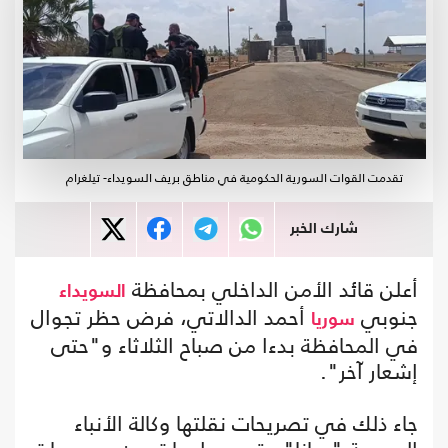
تقدمت القوات السورية الحكومية في مناطق بريف السويداء- تيلغرام
شارك الخبر
أعلن قائد الأمن الداخلي بمحافظة
السويداء
جنوبي
أحمد الدالاتي، فرض حظر تجوال
سوريا
في المحافظة بدءا من صباح الثلاثاء و"حتى
إشعار آخر".
جاء ذلك في تصريحات نقلتها وكالة الأنباء