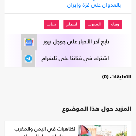
بالعدوان على غزة وإيران
وفاة
المغرب
احتجاج
شاب
تابع آخر الأخبار على جوجل نيوز
اشترك في قناتنا على تليغرام
التعليقات (0)
المزيد حول هذا الموضوع
تظاهرات في اليمن والمغرب