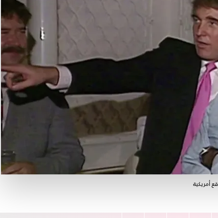
ع أمريكية