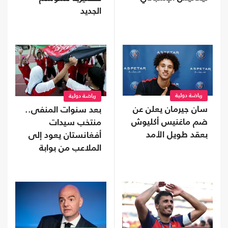
الجديد
رياضة دولية
رياضة دولية
سان جيرمان يعلن عن
بعد سنوات المنفى..
ضم ماغنيس أكليوش
منتخب سيدات
بعقد طويل الأمد
أفغانستان يعود إلى
الملاعب من بوابة
"فيفا"