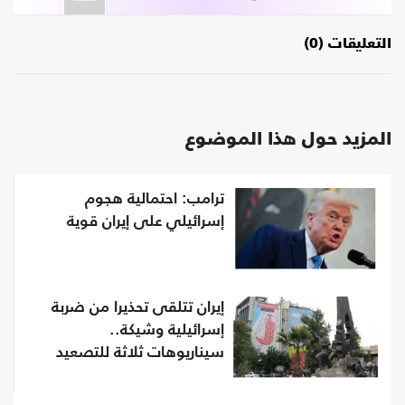
التعليقات (0)
المزيد حول هذا الموضوع
ترامب: احتمالية هجوم
إسرائيلي على إيران قوية
إيران تتلقى تحذيرا من ضربة
إسرائيلية وشيكة..
سيناريوهات ثلاثة للتصعيد