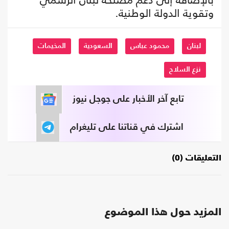
وتقوية الدولة الوطنية.
لبنان
محمود عباس
السعودية
المخيمات
نزع السلاح
تابع آخر الأخبار على جوجل نيوز
اشترك في قناتنا على تليغرام
التعليقات (0)
المزيد حول هذا الموضوع