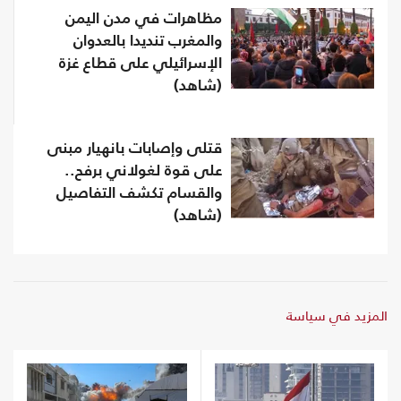
مظاهرات في مدن اليمن
والمغرب تنديدا بالعدوان
الإسرائيلي على قطاع غزة
(شاهد)
قتلى وإصابات بانهيار مبنى
على قوة لغولاني برفح..
والقسام تكشف التفاصيل
(شاهد)
المزيد في سياسة