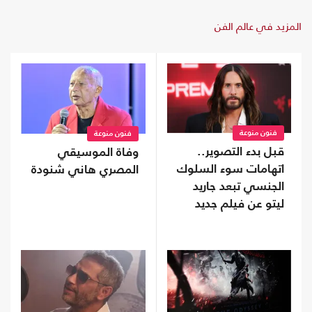
المزيد في عالم الفن
فنون منوعة
فنون منوعة
قبل بدء التصوير..
وفاة الموسيقي
اتهامات سوء السلوك
المصري هاني شنودة
الجنسي تبعد جاريد
ليتو عن فيلم جديد