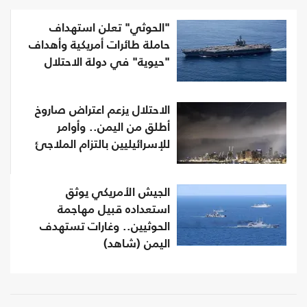
"الحوثي" تعلن استهداف
حاملة طائرات أمريكية وأهداف
"حيوية" في دولة الاحتلال
الاحتلال يزعم اعتراض صاروخ
أطلق من اليمن.. وأوامر
للإسرائيليين بالتزام الملاجئ
الجيش الأمريكي يوثق
استعداده قبيل مهاجمة
الحوثيين.. وغارات تستهدف
اليمن (شاهد)