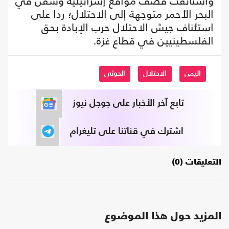
واستأنفت قصف مواقع إسرائيلية وسفن في
البحر الأحمر متوجهة إلى الاحتلال؛ ردا على
استئناف جيش الاحتلال حرب الإبادة بحق
الفلسطينيين في قطاع غزة.
اليمن
الاحتلال
الحوثي
تابع آخر الأخبار على جوجل نيوز
اشترك في قناتنا على تليغرام
التعليقات (0)
المزيد حول هذا الموضوع