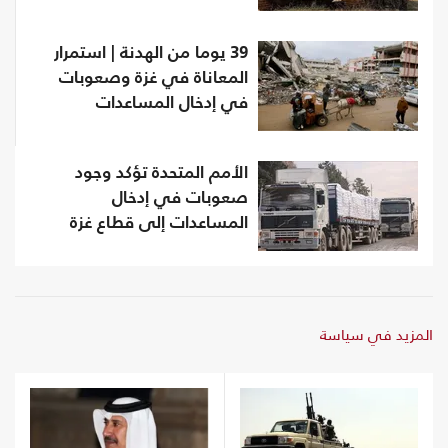
39 يوما من الهدنة | استمرار
المعاناة في غزة وصعوبات
في إدخال المساعدات
الأمم المتحدة تؤكد وجود
صعوبات في إدخال
المساعدات إلى قطاع غزة
المزيد في سياسة