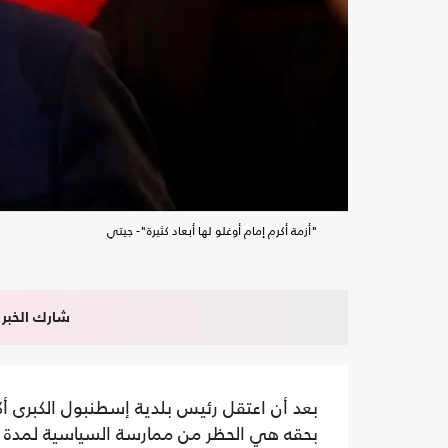
"أزمة أكرم إمام أوغلو لها أبعاد كثيرة"- جيتي
شارك الخبر
بعد أن اعتقل رئيس بلدية إسطنبول الكبرى أك
بحقه هي الحظر من ممارسة السياسية لمدة 