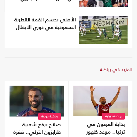
الأهلي يحسم القمة القطرية
السعودية في دوري الأبطال
المزيد في رياضة
رياضة دولية
رياضة دولية
بداية الفرعون في
صلاح يرفع شعبية
تركيا.. موعد ظهور
طرابزون التركي.. قفزة