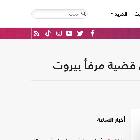
يت
المزيد
أخبار الساعة