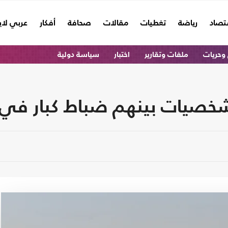
تصاد
رياضة
تغطيات
مقالات
صحافة
أفكار
عربي لا
وحريات
ملفات وتقارير
اختبار
سياسة دولية