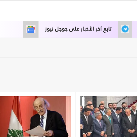
تابع آخر الأخبار على جوجل نيوز