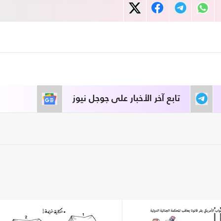
تابع آخر الأخبار على جوجل نيوز