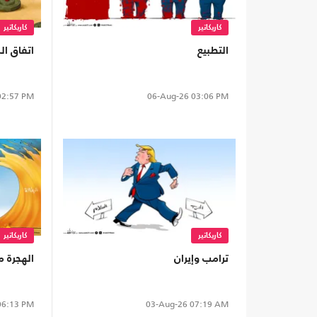
كاريكاتير
كاريكاتير
التطبيع
اتفاق ا
2:57 PM
06-Aug-26
03:06 PM
كاريكاتير
كاريكاتير
ترامب وإيران
الهجرة 
6:13 PM
03-Aug-26
07:19 AM