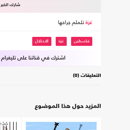
شارك الخبر
تلملم جراحها
غزة
فلسطين
غزة
الاحتلال
اشترك في قناتنا على تليغرام
التعليقات (0)
المزيد حول هذا الموضوع