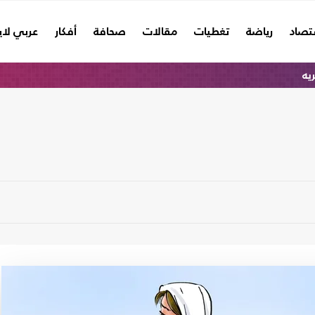
تصاد
رياضة
تغطيات
مقالات
صحافة
أفكار
عربي لا
ريه