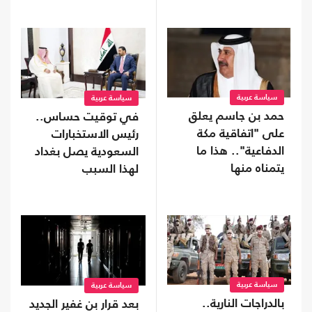
سياسة عربية
سياسة عربية
حمد بن جاسم يعلق
في توقيت حساس..
على "اتفاقية مكة
رئيس الاستخبارات
الدفاعية".. هذا ما
السعودية يصل بغداد
يتمناه منها
لهذا السبب
سياسة عربية
سياسة عربية
بالدراجات النارية..
بعد قرار بن غفير الجديد