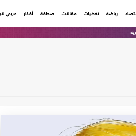
تصاد
رياضة
تغطيات
مقالات
صحافة
أفكار
عربي لا
ريه