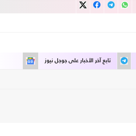
تابع آخر الأخبار على جوجل نيوز