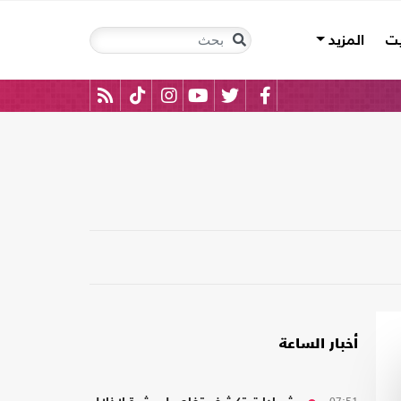
يت
المزيد
أخبار الساعة