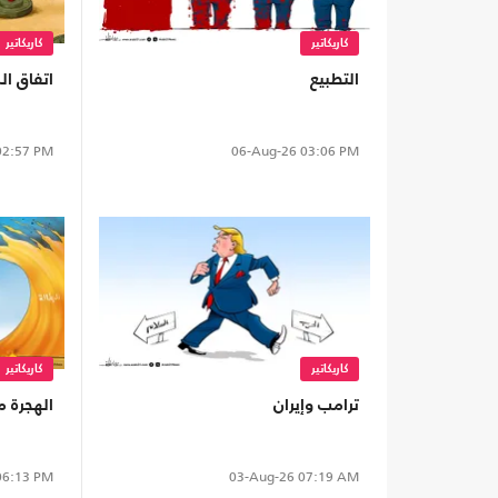
كاريكاتير
كاريكاتير
التطبيع
اتفاق ا
2:57 PM
06-Aug-26
03:06 PM
كاريكاتير
كاريكاتير
ترامب وإيران
الهجرة 
6:13 PM
03-Aug-26
07:19 AM