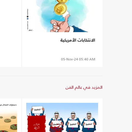
الانتخابات الأمريكية
05-Nov-24
05:40 AM
المزيد في عالم الفن