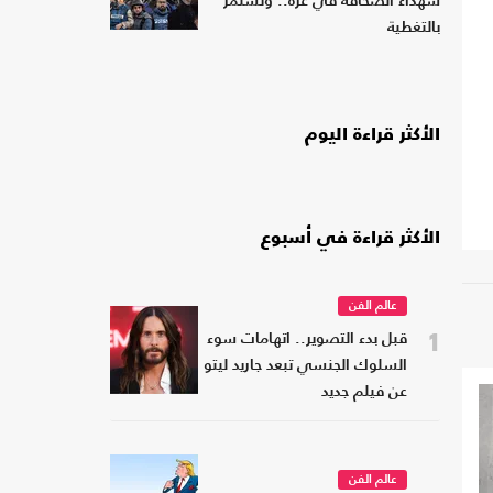
شهداء الصحافة في غزة.. وتستمر
بالتغطية
الأكثر قراءة اليوم
الأكثر قراءة في أسبوع
عالم الفن
1
قبل بدء التصوير.. اتهامات سوء
السلوك الجنسي تبعد جاريد ليتو
عن فيلم جديد
عالم الفن