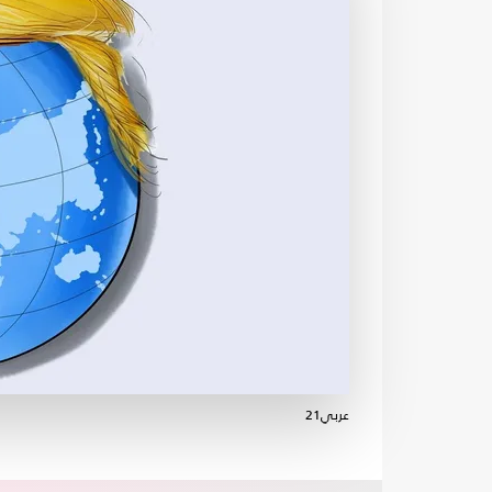
عربي21