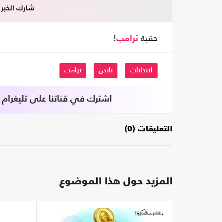
شارك الخبر
حقبة
!
ترامب
انتخابات
بايدن
ترامب
اشترك في قناتنا على تليغرام
التعليقات (0)
المزيد حول هذا الموضوع