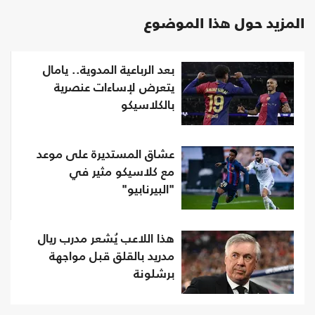
المزيد حول هذا الموضوع
بعد الرباعية المدوية.. يامال
يتعرض لإساءات عنصرية
بالكلاسيكو
عشاق المستديرة على موعد
مع كلاسيكو مثير في
"البيرنابيو"
هذا اللاعب يُشعر مدرب ريال
مدريد بالقلق قبل مواجهة
برشلونة