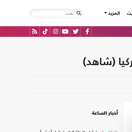
يت
المزيد
أخبار الساعة