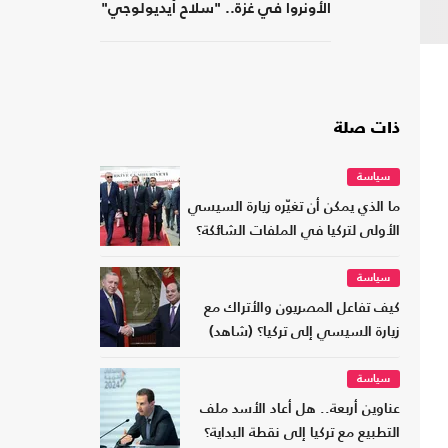
الأونروا في غزة.. "سلاح أيديولوجي"
ذات صلة
سياسة
ما الذي يمكن أن تغيّره زيارة السيسي
الأولى لتركيا في الملفات الشائكة؟
سياسة
كيف تفاعل المصريون والأتراك مع
زيارة السيسي إلى تركيا؟ (شاهد)
سياسة
عناوين أربعة.. هل أعاد الأسد ملف
التطبيع مع تركيا إلى نقطة البداية؟