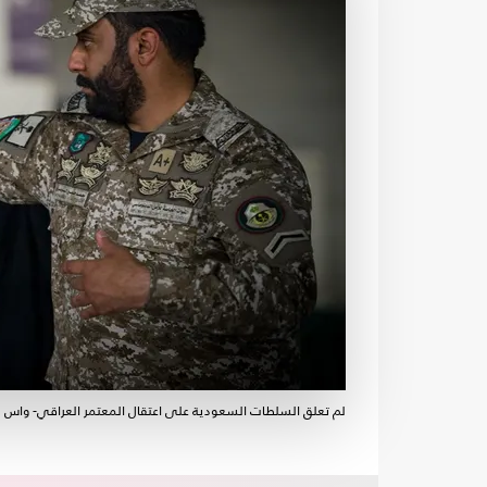
لم تعلق السلطات السعودية على اعتقال المعتمر العراقي- واس