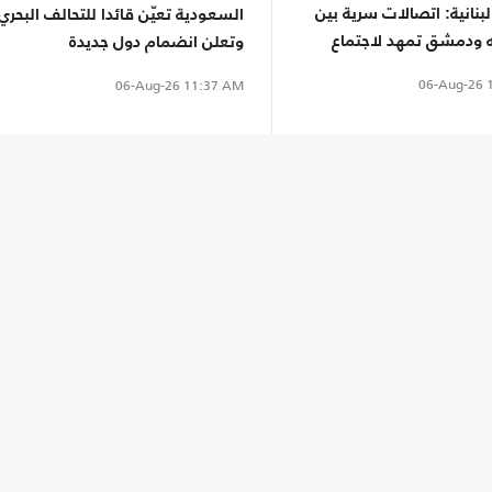
نانية: اتصالات سرية بين
السعودية تعيّن قائدا للتحالف البحري
ه ودمشق تمهد لاجتماع
وتعلن انضمام دول جديدة
06-Aug-26
1
06-Aug-26
11:37 AM