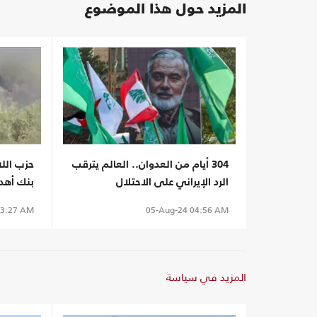
المزيد حول هذا الموضوع
304 أيام من العدوان.. العالم يترقب
حزب الل
الرد الإيراني على الاحتلال
بنك أهدا
3:27 AM
05-Aug-24
04:56 AM
المزيد في سياسة