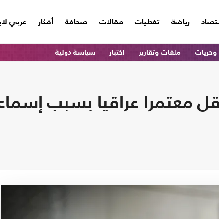
تصاد
رياضة
تغطيات
مقالات
صحافة
أفكار
عربي لا
وحريات
ملفات وتقارير
اختبار
سياسة دولية
ل معتمرا عراقيا بسبب إسماع