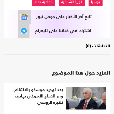
روسيا
كوريا الشمالية
اتفاقية دفاع
تابع آخر الأخبار على جوجل نيوز
اشترك في قناتنا على تليغرام
التعليقات (0)
المزيد حول هذا الموضوع
بعد تهديد موسكو بالانتقام..
وزير الدفاع الأمريكي يهاتف
نظيره الروسي