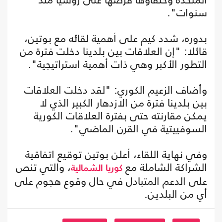
سنوات".
بدوره، شدد كيم على أهمية لقائه مع بوتين،
قائلا: "إن العلاقات بين بلدينا دخلت فترة من
التطور الأكبر وهي ذات أهمية استراتيجية".
وأضاف الزعيم الكوري: "لقد دخلت العلاقات
بين بلدينا فترة من الازدهار الكبير الذي لا
يمكن مقارنته حتى بفترة العلاقات الكورية
السوفييتية في القرن الماضي".
وفي نهاية اللقاء، أعلن بوتين توقيع اتفاقية
الشراكة الشاملة مع
، والتي تنص
كوريا الشمالية
على الدعم المتبادل في حال وقوع هجوم على
أي من البلدين.