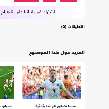
اشترك في قناتنا على تليغرام
التعليقات (0)
المزيد حول هذا الموضوع
النمسا تصعق هولندا بثلاثية
إسبانيا ت