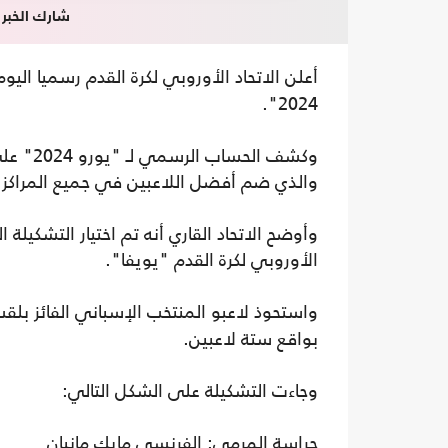
شارك الخبر
أعلن الاتحاد الأوروبي لكرة القدم رسميا اليوم
2024".
وكشف ال
والذي ضم أفضل اللاعبين في جميع المراكز.
وأوضح الاتحاد القاري أنه تم اختيار التشكيلة 
الأوروبي لكرة القدم "يويفا".
واستحوذ لاعبو المنتخب الإسباني الفائز بلق
بواقع ستة لاعبين.
وجاءت التشكيلة على الشكل التالي:
حراسة المرمى: الفرنسي مايك مانيان