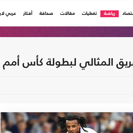
تصاد
رياضة
تغطيات
مقالات
صحافة
أفكار
عربي لا
ريق المثالي لبطولة كأس أمم أ