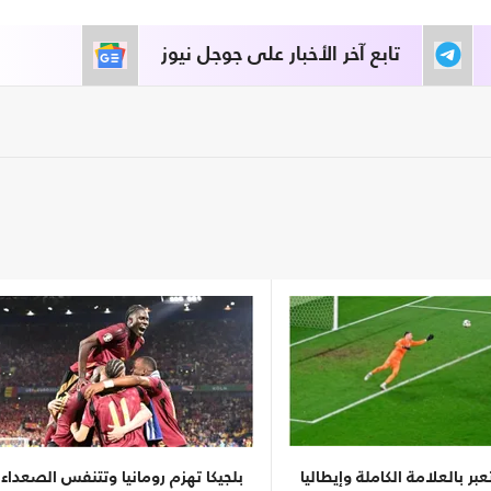
تابع آخر الأخبار على جوجل نيوز
عبر بالعلامة الكاملة وإيطاليا
بلجيكا تهزم رومانيا وتتنفس الصعداء