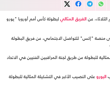
 الثلاثاء، عن
لبطولة كأس أمم أوروبا "يورو
الفريق المثالي
حساب الرسمي لـ "يورو 2024" على منصة "إكس" للتواصل الاجتماعي، عن فريق البطولة
المثالية للبطولة عن طريق لجنة المراقبين الفنيين في الاتحاد
ب
على النصيب الأكبر في التشكيلة المثالية للبطولة
اليورو