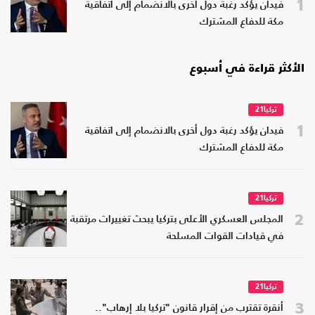
1
فيدان يؤكد رغبة دول أخرى بالانضمام إلى اتفاقية
مكة للدفاع المشترك
الأكثر قراءة في أسبوع
تركيا21
1
فيدان يؤكد رغبة دول أخرى بالانضمام إلى اتفاقية
مكة للدفاع المشترك
تركيا21
2
المجلس العسكري الأعلى بتركيا يبحث تغييرات مرتقبة
في قيادات القوات المسلحة
تركيا21
3
أنقرة تقترب من إقرار قانون "تركيا بلا إرهاب"..