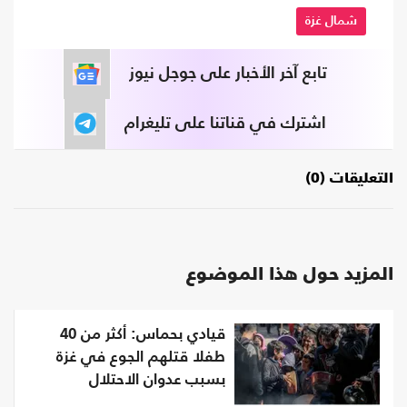
شمال غزة
تابع آخر الأخبار على جوجل نيوز
اشترك في قناتنا على تليغرام
التعليقات (0)
المزيد حول هذا الموضوع
قيادي بحماس: أكثر من 40
طفلا قتلهم الجوع في غزة
بسبب عدوان الاحتلال