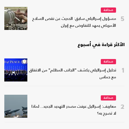
صحافة
5
مسؤول إسرائيلي سابق: الحديث عن نقص السلاح
الأمريكي يمهد للتفاوض مع إيران
الأكثر قراءة في أسبوع
صحافة
1
تحليل إسرائيلي يكشف "الجانب المظلم" من الاتفاق
مع حماس
صحافة
2
معاريف: إسرائيل عرفت مصدر التهديد الجديد.. لماذا
لا تصرح به؟