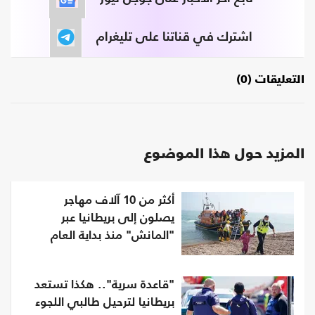
اشترك في قناتنا على تليغرام
التعليقات (0)
المزيد حول هذا الموضوع
أكثر من 10 آلاف مهاجر
يصلون إلى بريطانيا عبر
"المانش" منذ بداية العام
"قاعدة سرية".. هكذا تستعد
بريطانيا لترحيل طالبي اللجوء