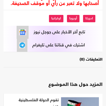
أصحابها ولا تعبر عن رأي أو موقف الصحيفة.
امريكا
أوروبا
اوكرانيا
تابع آخر الأخبار على جوجل نيوز
اشترك في قناتنا على تليغرام
التعليقات (0)
المزيد حول هذا الموضوع
تقوم الدولة الفلسطينية