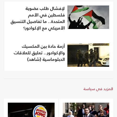
لإفشال طلب عضوية
فلسطين في الأمم
المتحدة.. ما تفاصيل التنسيق
الأمريكي مع الإكوادور؟
أزمة حادة بين المكسيك
والإكوادور.. تعليق للعلاقات
الدبلوماسية (شاهد)
المزيد في سياسة