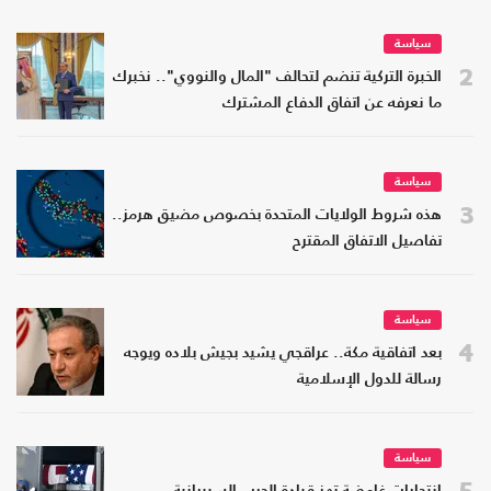
سياسة
2
الخبرة التركية تنضم لتحالف "المال والنووي".. نخبرك
ما نعرفه عن اتفاق الدفاع المشترك
سياسة
3
هذه شروط الولايات المتحدة بخصوص مضيق هرمز..
تفاصيل الاتفاق المقترح
سياسة
4
بعد اتفاقية مكة.. عراقجي يشيد بجيش بلاده ويوجه
رسالة للدول الإسلامية
سياسة
5