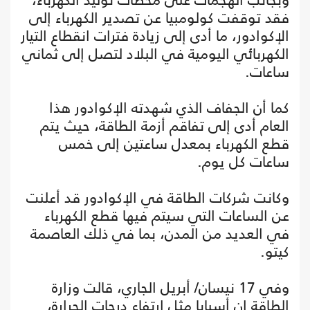
فقد توقفت كولومبيا عن تصدير الكهرباء إلى
الإكوادور، ما أدى إلى زيادة فترات انقطاع التيار
الكهربائي اليومية في البلاد لتصل إلى ثماني
ساعات.
كما أن الجفاف الذي شهدته الإكوادور هذا
العام أدى إلى تفاقم أزمة الطاقة، حيث يتم
قطع الكهرباء بمعدل ساعتين إلى خمس
ساعات كل يوم.
وكانت شركات الطاقة في الإكوادور قد أعلنت
عن الساعات التي سيتم فيها قطع الكهرباء
في العديد من المدن، بما في ذلك العاصمة
كيتو.
وفي 17 نيسان/ أبريل الجاري، قالت وزارة
الطاقة إن أسبابا مثل ارتفاع درجات الحرارة،