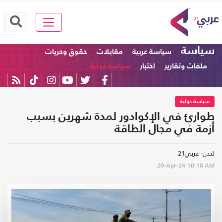
سياسة
سياسة عربية
مقابلات
حقوق وحريات
ملفات وتقارير
اختبار
سياسة دولية
سياسة دولية
طوارئ في الإكوادور لمدة شهرين بسبب
أزمة في مجال الطاقة
لندن- عربي21
20-Apr-24
10:18 AM