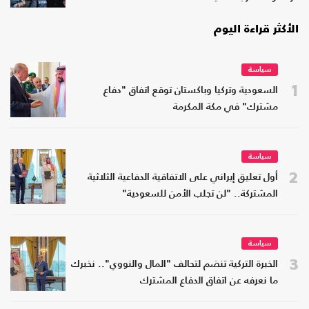
الأكثر قراءة اليوم
سياسة
1
السعودية وتركيا وباكستان توقع اتفاق "دفاع
مشترك" في مكة المكرمة
سياسة
2
أول تعليق إيراني على الاتفاقية الدفاعية الثلاثية
المشتركة.. "لن تجلب الأمن للسعودية"
سياسة
3
الخبرة التركية تنضم لتحالف "المال والنووي".. نخبرك
ما نعرفه عن اتفاق الدفاع المشترك