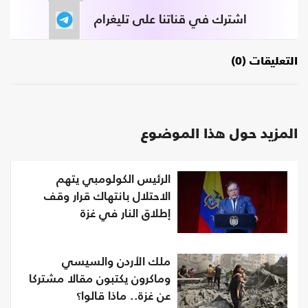
اشترك في قناتنا على تليغرام
التعليقات (0)
المزيد حول هذا الموضوع
الرئيس الكولومبي يتهم
الاحتلال بانتهاك قرار وقف
إطلاق النار في غزة
ملك الأردن والسيسي
وماكرون يكتبون مقالا مشتركا
عن غزة.. ماذا قالوا؟