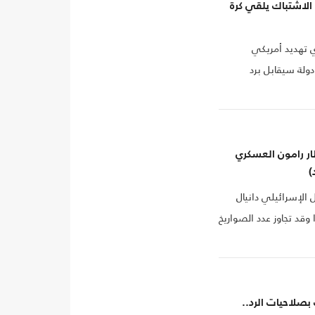
 الاشتباك يلقي كرة
ي تهديد أمريكي
ولة سيقابل برد
ر رامون العسكري
)
الإسرائيلي دانيال
وقد تجاوز عدد الصواريخ
 بصلاحيات الرد..