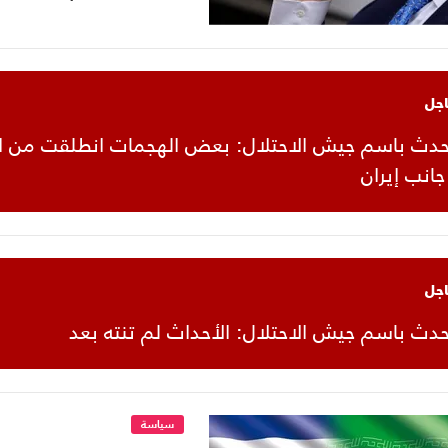
اجل
تحدث باسم جيش الاحتلال: بعض الهجمات انطلقت من ال
جانب إيران
اجل
متحدث باسم جيش الاحتلال: الأحداث لم تنته بعد
سياسة