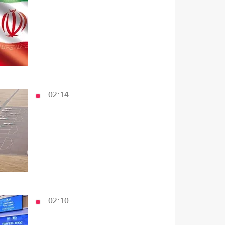
02:14
02:10