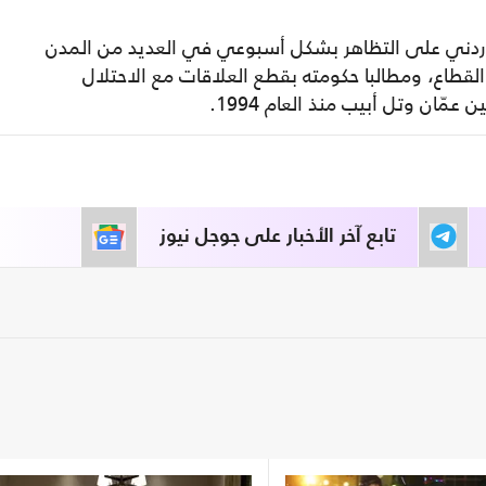
أردني على التظاهر بشكل أسبوعي في العديد من المدن
 القطاع، ومطالبا حكومته بقطع العلاقات مع الاحتلال
مّان وتل أبيب منذ العام 1994.
تابع آخر الأخبار على جوجل نيوز