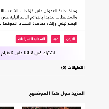
ومنذ بداية العدوان على غزة دأب الشعب ال
والمحافظات تنديدا بالجرائم الإسرائيلية على
الإسرائيلي وإلغاء معاهدة السلام الموقعة بين ع
الاردن
غزة
السفارة الإسرائيلية
اشترك في قناتنا على تليغرام
التعليقات (0)
المزيد حول هذا الموضوع