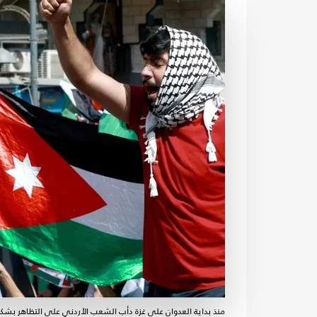
منذ بداية العدوان على غزة دأب الشعب الأردني على التظاهر بش