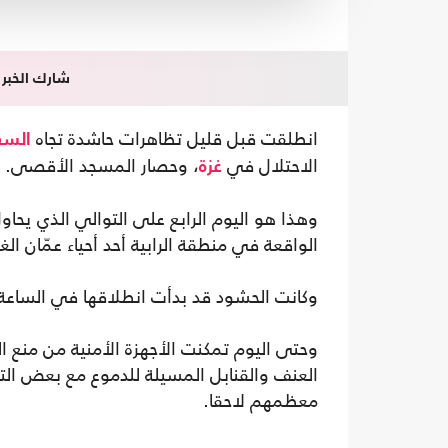
شارك الخبر
انطلقت قبل قليل تظاهرات حاشدة تجاه
السفا
الاحتلال في
، وحصار المسجد الأقصى.
غزة
وهذا هو اليوم الرابع على التوالي الذي يحاو
الواقعة في منطقة الرابية أحد أحياء عمّان الغرب
وكانت الحشود قد بدأت انطلاقها في الساعة 
وحتى اليوم تمكنت الأجهزة الأمنية من منع
العنف والقنابل المسيلة للدموع مع بعض الت
معظمهم لاحقا.