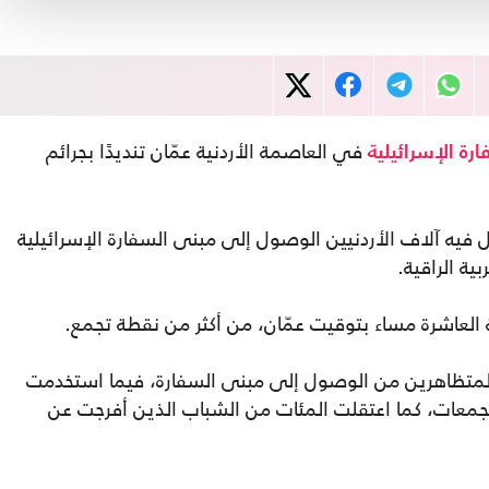
في العاصمة الأردنية عمّان تنديدًا بجرائم
رة الإسرائيلية
ل فيه آلاف الأردنيين الوصول إلى مبنى السفارة الإسرائيلية
ية الراقية.
العاشرة مساء بتوقيت عمّان، من أكثر من نقطة تجمع.
 المتظاهرين من الوصول إلى مبنى السفارة، فيما استخدمت
جمعات، كما اعتقلت المئات من الشباب الذين أفرجت عن