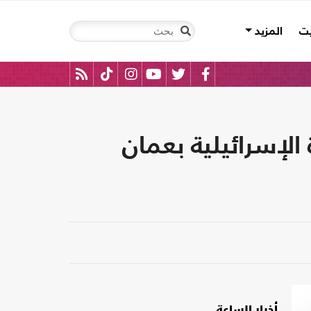
يت
المزيد
الإسرائيلية بعمان
أخبار الساعة