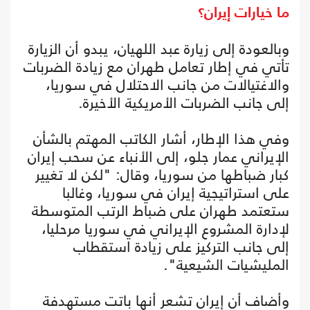
ما خيارات إيران؟
وبالعودة إلى زيارة عبد اللهيان، يبدو أن الزيارة
تأتي في إطار تعامل طهران مع زيادة الضربات
والاغتيالات من جانب الاحتلال في سوريا،
إلى جانب الضربات الأمريكية الأخيرة.
وفي هذا الإطار، أشار الكاتب المهتم بالشأن
الإيراني عمار جلو، إلى الأنباء عن سحب إيران
كبار ضباطها من سوريا، وقال: "لكن لا تغيير
على استراتيجية إيران في سوريا، وغالبا
ستعتمد طهران على ضباط الرتب المتوسطة
لإدارة المشروع الإيراني في سوريا مرحليا،
إلى جانب التركيز على زيادة استقطاب
المليشيات الشيعية".
وأضاف أن إيران تشعر أنها باتت مستهدفة