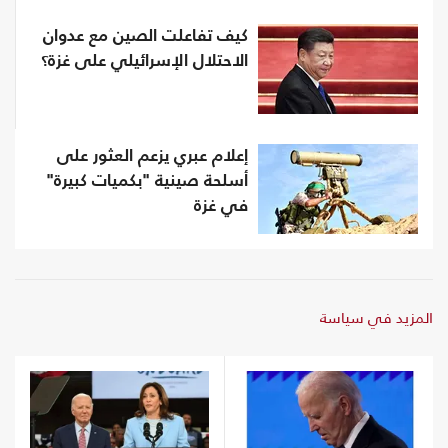
كيف تفاعلت الصين مع عدوان
الاحتلال الإسرائيلي على غزة؟
إعلام عبري يزعم العثور على
أسلحة صينية "بكميات كبيرة"
في غزة
المزيد في سياسة