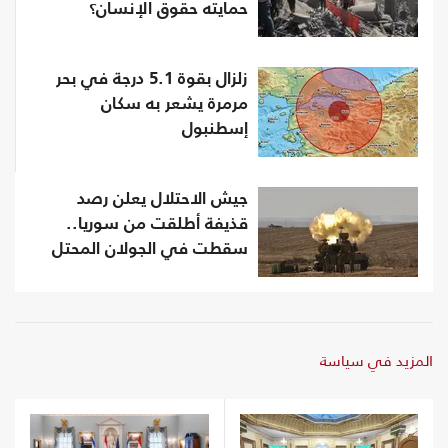
حمايته حقوق الإنسان؟
زلزال بقوة 5.1 درجة في بحر
مرمرة يشعر به سكان
إسطنبول
جيش الاحتلال يعلن رصد
قذيفة أطلقت من سوريا..
سقطت في الجولان المحتل
المزيد في سياسة