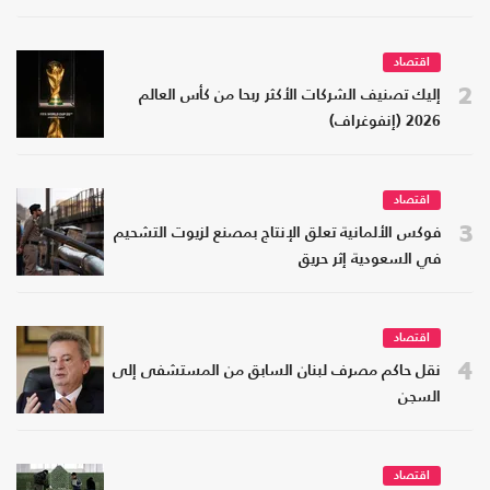
اقتصاد
2
إليك تصنيف الشركات الأكثر ربحا من كأس العالم
2026 (إنفوغراف)
اقتصاد
3
فوكس الألمانية تعلق الإنتاج بمصنع لزيوت التشحيم
في السعودية إثر حريق
اقتصاد
4
نقل حاكم مصرف لبنان السابق من المستشفى إلى
السجن
اقتصاد