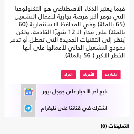
فيما يعتبر الذكاء الاصطناعي هو التكنولوجيا
التي توفر أكبر فرصة تجارية لأعمال التشغيل
(65 بالمئة) وفي المحافظ الاستثمارية (60
بالمئة) على مدار الـ 12 شهرًا القادمة، ولكن
يُنظر إلى التقنيات الجديدة التي تعطل أو تدمر
نموذج التشغيل الحالي لأعمالها على أنها
الخطر الأكبر ( 56 بالمئة).
ملياردير
الأثرياء
الثراء
تابع آخر الأخبار على جوجل نيوز
اشترك في قناتنا على تليغرام
التعليقات (0)