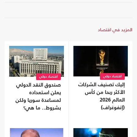
المزيد في اقتصاد
اقتصاد دولي
اقتصاد دولي
إليك تصنيف الشركات
صندوق النقد الدولي
الأكثر ربحا من كأس
يعلن استعداده
العالم 2026
لمساعدة سوريا ولكن
(إنفوغراف)
بشروط.. ما هي؟