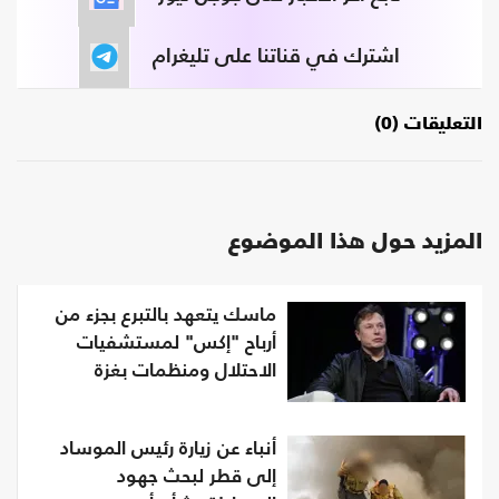
اشترك في قناتنا على تليغرام
التعليقات (0)
المزيد حول هذا الموضوع
ماسك يتعهد بالتبرع بجزء من
أرباح "إكس" لمستشفيات
الاحتلال ومنظمات بغزة
أنباء عن زيارة رئيس الموساد
إلى قطر لبحث جهود