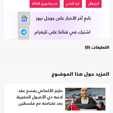
البرتغال
كرة القدم
تصفيا يورو 2024
تابع آخر الأخبار على جوجل نيوز
اشترك في قناتنا على تليغرام
التعليقات (0)
المزيد حول هذا الموضوع
ماينز الألماني يفسخ عقد
لاعبه ذي الأصول المغربية
بعد تضامنه مع فلسطين