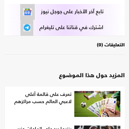
تابع آخر الأخبار على جوجل نيوز
اشترك في قناتنا على تليغرام
التعليقات (0)
المزيد حول هذا الموضوع
تعرف على قائمة أغلى
لاعبي العالم حسب مراكزهم