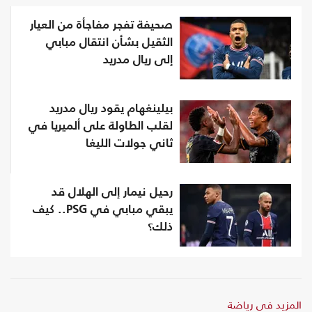
صحيفة تفجر مفاجأة من العيار
الثقيل بشأن انتقال مبابي
إلى ريال مدريد
بيلينغهام يقود ريال مدريد
لقلب الطاولة على ألميريا في
ثاني جولات الليغا
رحيل نيمار إلى الهلال قد
يبقي مبابي في PSG.. كيف
ذلك؟
المزيد في رياضة