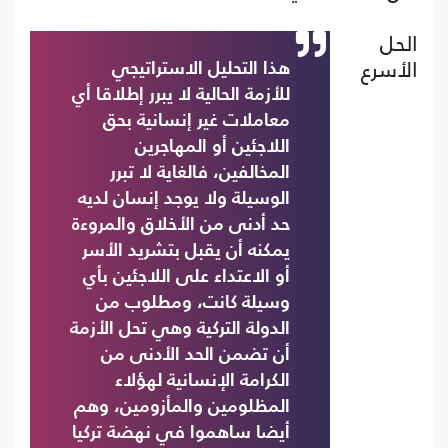
الحل
الأسرع
هذا التحليل الاستراتيجي
للأزمة الحالية لا يبرر إطلاقا أي
معاملات غير إنسانية بحق
اللاجئين أو المهاجرين
المخالفين، فالغاية لا تبرر
الوسيلة ولا يوجد إنسان لديه
حد أدنى من الأخلاق والمروءة
يمكنه أن يقبل بتشريد الأسر
أو الاعتداء على اللاجئين بأي
وسيلة كانت، ومطلوب من
الدولة التركية وهي تحل الأزمة
أن تضمن الحد الأدنى من
الكرامة الإنسانية لهؤلاء
المظلومين والمأزومين، وهم
أيضا ساهموا في نهضة تركيا