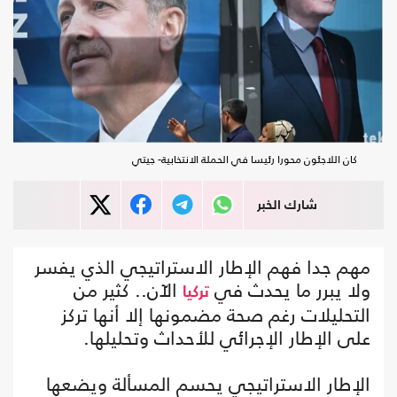
كان اللاجئون محورا رئيسا في الحملة الانتخابية- جيتي
شارك الخبر
مهم جدا فهم الإطار الاستراتيجي الذي يفسر
ولا يبرر ما يحدث في
الآن.. كثير من
تركيا
التحليلات رغم صحة مضمونها إلا أنها تركز
على الإطار الإجرائي للأحداث وتحليلها.
الإطار الاستراتيجي يحسم المسألة ويضعها