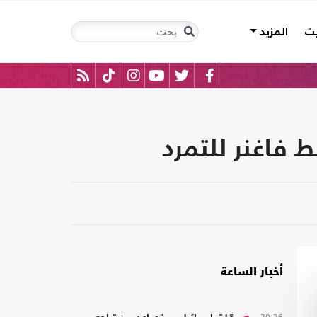
يت
المزيد
 فاغنر للتمرد
أخبار الساعة