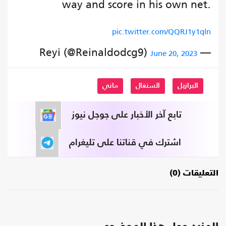
way and score in his own net.
pic.twitter.com/QQRJ1y1qln
— Reyi (@Reinaldodcg9)
June 20, 2023
البرازيل
السنغال
ماني
تابع آخر الأخبار على جوجل نيوز
اشترك في قناتنا على تليغرام
التعليقات (0)