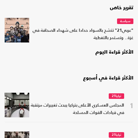
تقرير خاص
سياسة
"عربي21" تتشح بالسواد حدادا على شهداء الصحافة في
غزة.. وتستمر بالتغطية
الأكثر قراءة اليوم
الأكثر قراءة في أسبوع
تركيا21
1
المجلس العسكري الأعلى بتركيا يبحث تغييرات مرتقبة
في قيادات القوات المسلحة
تركيا21