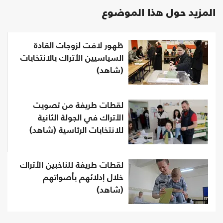
المزيد حول هذا الموضوع
ظهور لافت لزوجات القادة
السياسيين الأتراك بالانتخابات
(شاهد)
لقطات طريفة من تصويت
الأتراك في الجولة الثانية
للانتخابات الرئاسية (شاهد)
لقطات طريفة للناخبين الأتراك
خلال إدلائهم بأصواتهم
(شاهد)