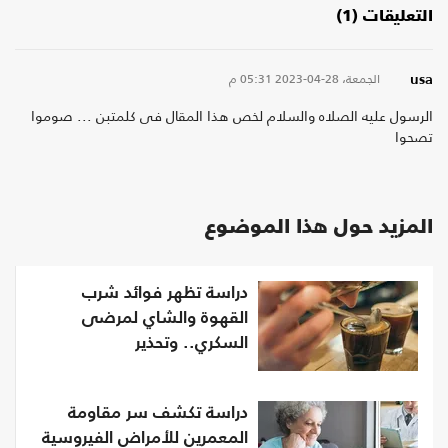
التعليقات (1)
الجمعة، 28-04-2023
05:31 م
usa
الرسول عليه الصلاه والسلام لخص هذا المقال فى كلمتبن ... صوموا
تصحوا
المزيد حول هذا الموضوع
دراسة تظهر فوائد شرب
القهوة والشاي لمرضى
السكري.. وتحذير
دراسة تكشف سر مقاومة
المعمرين للأمراض الفيروسية