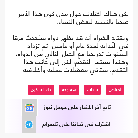
لكن هناك اختلاف حول مدى كون هذا الأمر
صحيا بالنسبة لبعض النساء.
ويقترح الخبراء أنه قد يظهر دواء سيُحدث فرقا
في البداية لمدة عام أو عامين، ثم تزداد
السنوات تدريجيا مع الجيل التالي من الدواء،
وهكذا يستمر التقدم، لكن إلى جانب هذا
التقدم، ستأتي معضلات عملية وأخلاقية.
أمراض
شباب
شيخوخة
داء السكري
تابع آخر الأخبار على جوجل نيوز
اشترك في قناتنا على تليغرام