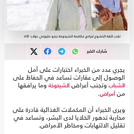
تقدر كلفة الخضوع لبرامج مكافحة الشيخوخة بنحو مليوني دولار- cc0
شارك الخبر
يجري عدد من الخبراء اختبارات على أمل
الوصول إلى عقارات تساعد في الحفاظ على
وتجنب أعراض
وما يرافقها
الشباب
الشيخوخة
من
.
أمراض
ويرى الخبراء أن المكملات الغذائية قادرة على
محاربة تدهور الخلايا لدى البشر، وتساعد في
تقليل الالتهابات ومخاطر الأمراض.